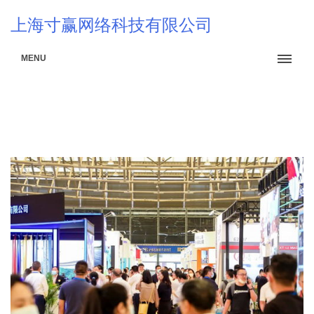
上海寸赢网络科技有限公司
MENU