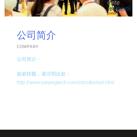
公司简介
COMPANY
公司简介:
-
如若转载，请注明出处：
http://www.cunyingtech.com/introduction.html