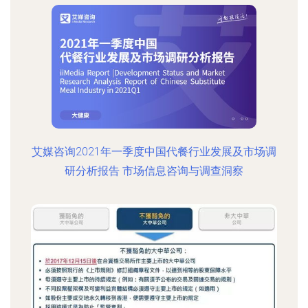
艾媒咨询2021年一季度中国代餐行业发展及市场调
研分析报告 市场信息咨询与调查洞察