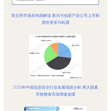
联交所市场咨询函解读 新兴与创新产业公司上市制
度的变革与机遇
2020年中国信息安全行业发展现状分析 两大因素
导致整体市场增速放缓