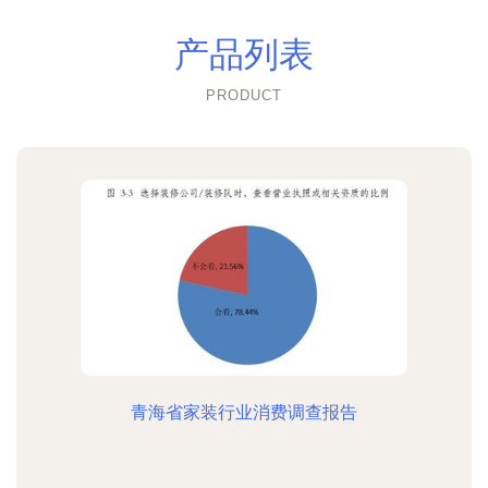
产品列表
PRODUCT
青海省家装行业消费调查报告