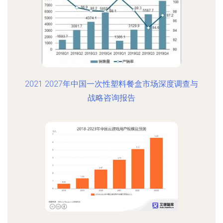
2021 2027年中国一次性塑料餐盒市场深度调查与
战略咨询报告