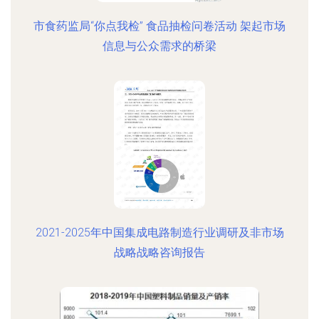
市食药监局“你点我检” 食品抽检问卷活动 架起市场
信息与公众需求的桥梁
2021-2025年中国集成电路制造行业调研及非市场
战略战略咨询报告