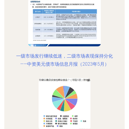
一级市场发行继续低迷，二级市场表现保持分化
——中资美元债市场信息月报（2023年5月）