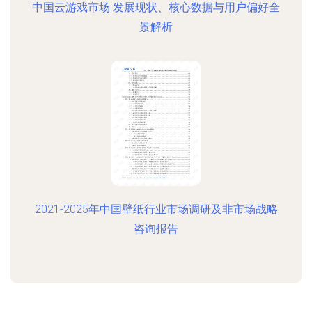
中国云游戏市场 发展现状、核心数据与用户偏好全
景解析
2021-2025年中国壁纸行业市场调研及非市场战略
咨询报告