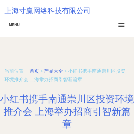
上海寸赢网络科技有限公司
MENU
当前位置：
首页
>
产品大全
>
小红书携手南通崇川区投资
环境推介会 上海举办招商引智新篇章
小红书携手南通崇川区投资环境
推介会 上海举办招商引智新篇
章