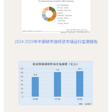
2024-2025年中国研学游经济市场运行监测报告