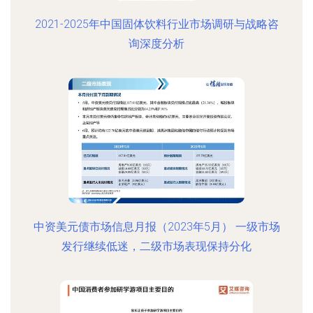
2021-2025年中国固体饮料行业市场调研与战略咨
询深度分析
中资美元债市场信息月报（2023年5月） 一级市场
发行继续低迷，二级市场表现保持分化