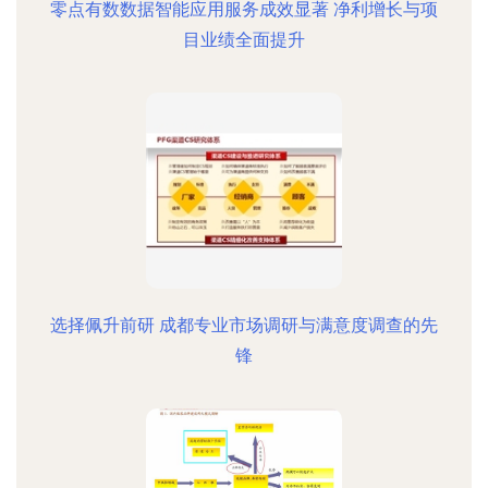
零点有数数据智能应用服务成效显著 净利增长与项
目业绩全面提升
选择佩升前研 成都专业市场调研与满意度调查的先
锋