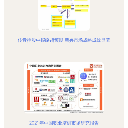
传音控股中报略超预期 新兴市场战略成效显著
2021年中国职业培训市场研究报告