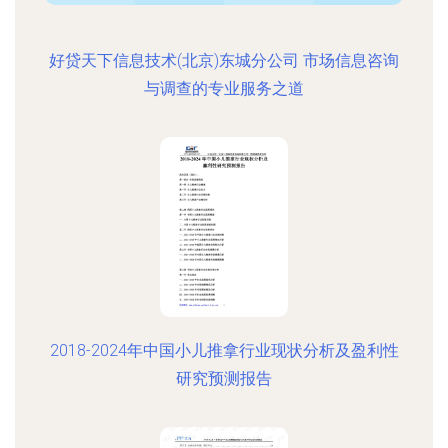
好贷天下信息技术(北京)东城分公司 市场信息咨询
与调查的专业服务之道
2018-2024年中国小儿推拿行业现状分析及盈利性
研究预测报告