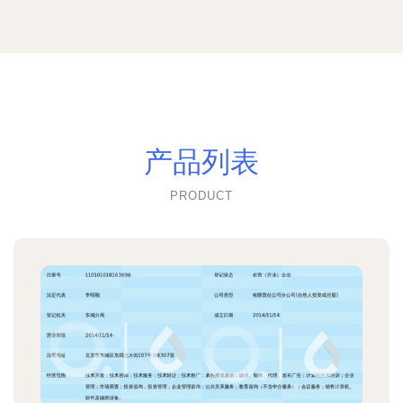
产品列表
PRODUCT