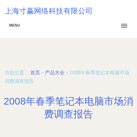
上海寸赢网络科技有限公司
MENU
当前位置：
首页
>
产品大全
>
2008年春季笔记本电脑市场
消费调查报告
2008年春季笔记本电脑市场消
费调查报告