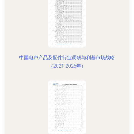
中国电声产品及配件行业调研与利基市场战略
（2021-2025年）