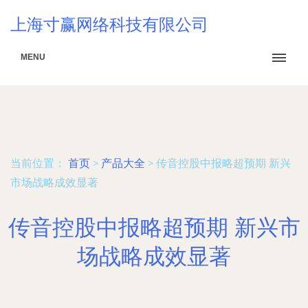
上海寸赢网络科技有限公司
MENU
当前位置：
首页
>
产品大全
>
传音控股中报略超预期 新兴
市场战略成效显著
传音控股中报略超预期 新兴市
场战略成效显著