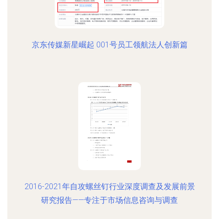
京东传媒新星崛起 001号员工领航法人创新篇
2016-2021年自攻螺丝钉行业深度调查及发展前景
研究报告——专注于市场信息咨询与调查