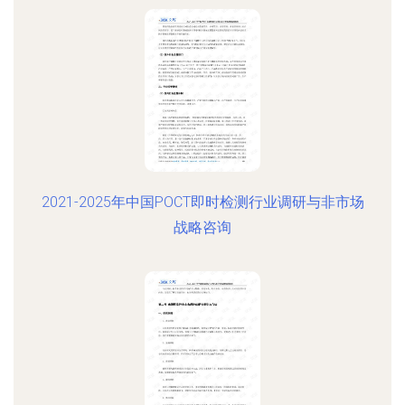
2021-2025年中国POCT即时检测行业调研与非市场
战略咨询