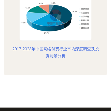
2017-2023年中国网络付费行业市场深度调查及投
资前景分析