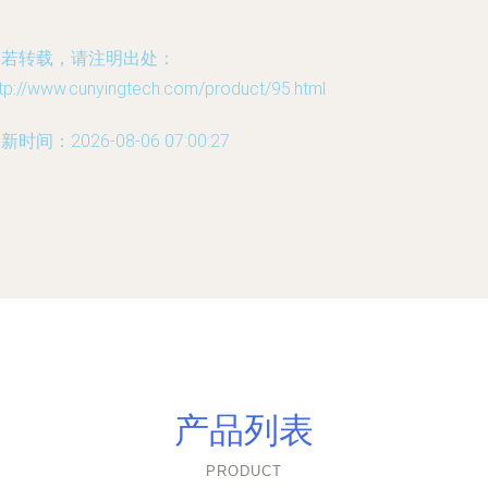
如若转载，请注明出处：
tp://www.cunyingtech.com/product/95.html
新时间：2026-08-06 07:00:27
产品列表
PRODUCT