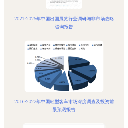
2021-2025年中国出国展览行业调研与非市场战略
咨询报告
2016-2022年中国轻型客车市场深度调查及投资前
景预测报告