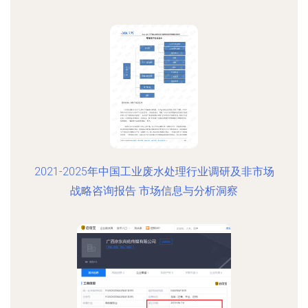
2021-2025年中国工业废水处理行业调研及非市场
战略咨询报告 市场信息与分析洞察