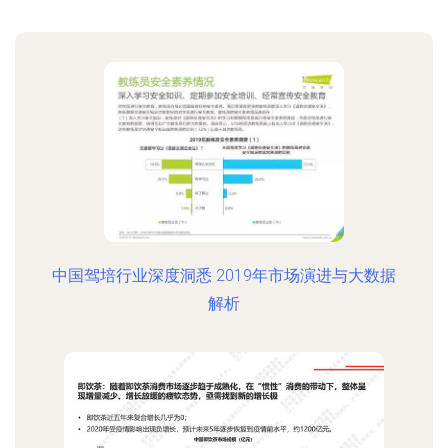
中国驾培行业深度洞悉 2019年市场演进与大数据
解析