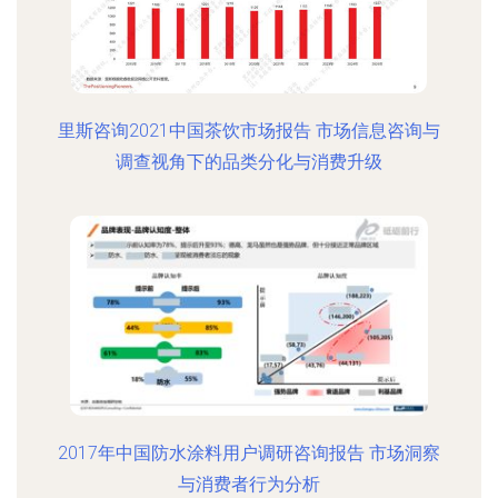
里斯咨询2021中国茶饮市场报告 市场信息咨询与
调查视角下的品类分化与消费升级
2017年中国防水涂料用户调研咨询报告 市场洞察
与消费者行为分析