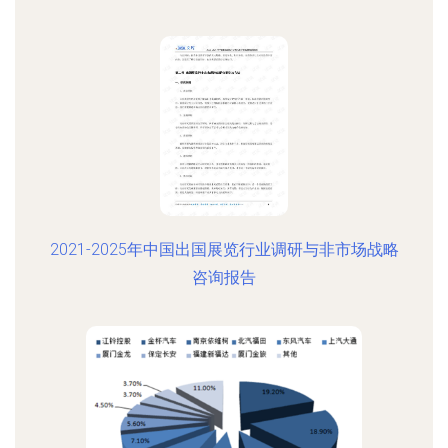
2021-2025年中国出国展览行业调研与非市场战略
咨询报告