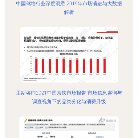
中国驾培行业深度洞悉 2019年市场演进与大数据
解析
里斯咨询2021中国茶饮市场报告 市场信息咨询与
调查视角下的品类分化与消费升级