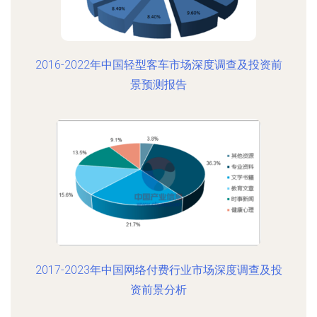
2016-2022年中国轻型客车市场深度调查及投资前
景预测报告
2017-2023年中国网络付费行业市场深度调查及投
资前景分析