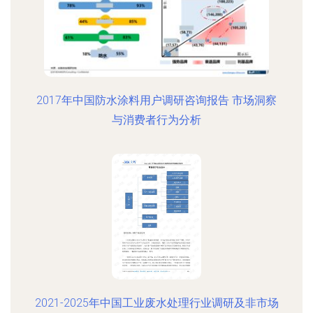
2017年中国防水涂料用户调研咨询报告 市场洞察
与消费者行为分析
2021-2025年中国工业废水处理行业调研及非市场