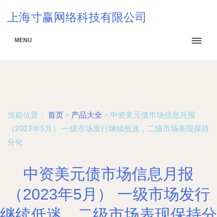
上海寸赢网络科技有限公司
MENU
当前位置：
首页
>
产品大全
>
中资美元债市场信息月报
（2023年5月） 一级市场发行继续低迷，二级市场表现保持
分化
中资美元债市场信息月报
（2023年5月） 一级市场发行
继续低迷，二级市场表现保持分