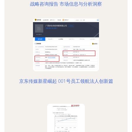
战略咨询报告 市场信息与分析洞察
京东传媒新星崛起 001号员工领航法人创新篇