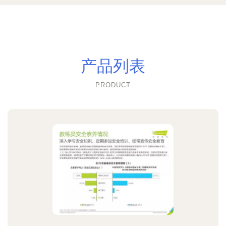
产品列表
PRODUCT