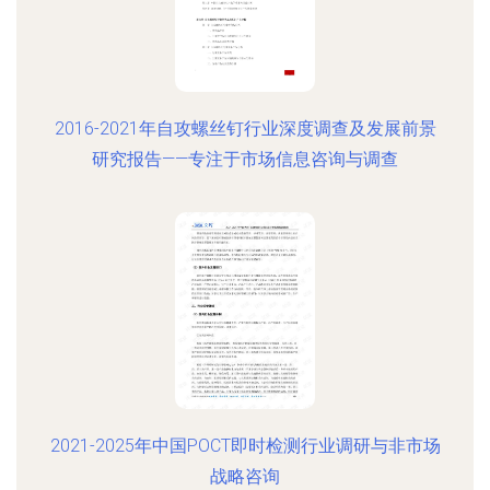
2016-2021年自攻螺丝钉行业深度调查及发展前景
研究报告——专注于市场信息咨询与调查
2021-2025年中国POCT即时检测行业调研与非市场
战略咨询