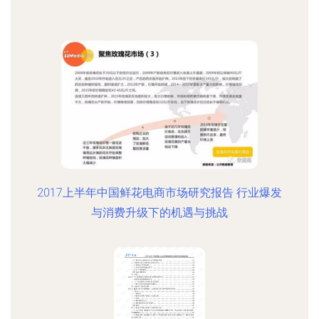
2017上半年中国鲜花电商市场研究报告 行业爆发
与消费升级下的机遇与挑战