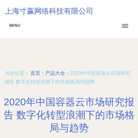
上海寸赢网络科技有限公司
MENU
当前位置：
首页
>
产品大全
>
2020年中国容器云市场研究
报告 数字化转型浪潮下的市场格局与趋势
2020年中国容器云市场研究报
告 数字化转型浪潮下的市场格
局与趋势