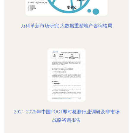
万科革新市场研究 大数据重塑地产咨询格局
2021-2025年中国POCT即时检测行业调研及非市场
战略咨询报告