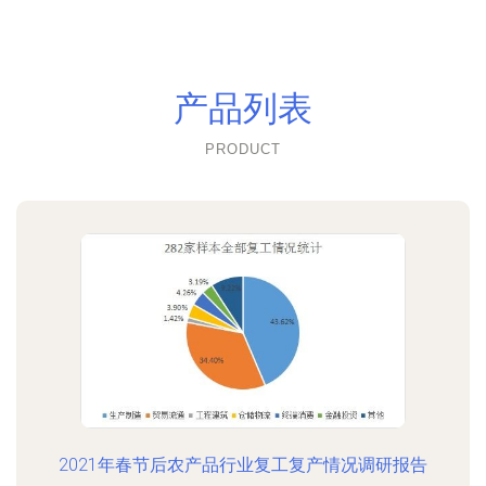
产品列表
PRODUCT
2021年春节后农产品行业复工复产情况调研报告