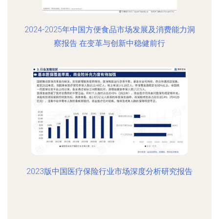
2024-2025年中国方便食品市场发展及消费能力洞
察报告 在变革与创新中稳健前行
2023版中国医疗保险行业市场深度分析研究报告