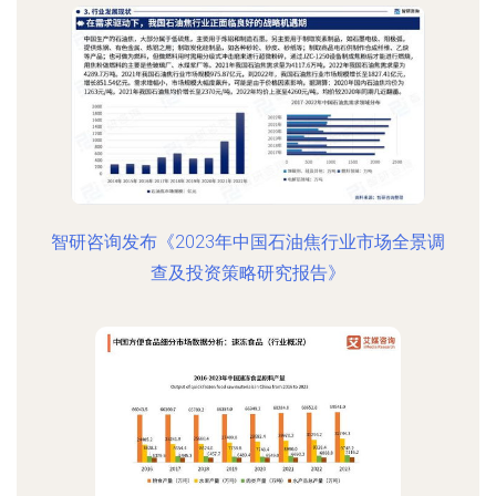
智研咨询发布《2023年中国石油焦行业市场全景调
查及投资策略研究报告》