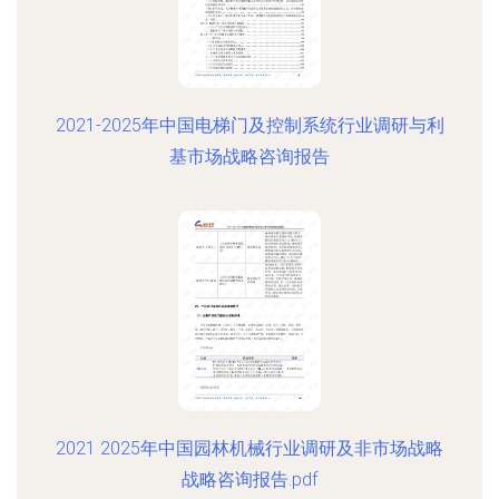
2021-2025年中国电梯门及控制系统行业调研与利
基市场战略咨询报告
2021 2025年中国园林机械行业调研及非市场战略
战略咨询报告.pdf