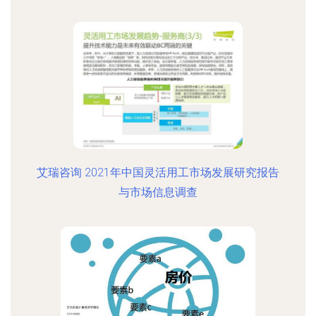
艾瑞咨询 2021年中国灵活用工市场发展研究报告
与市场信息调查