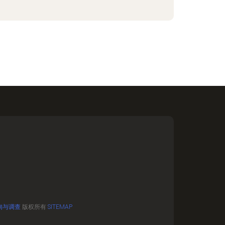
询与调查
版权所有
SITEMAP