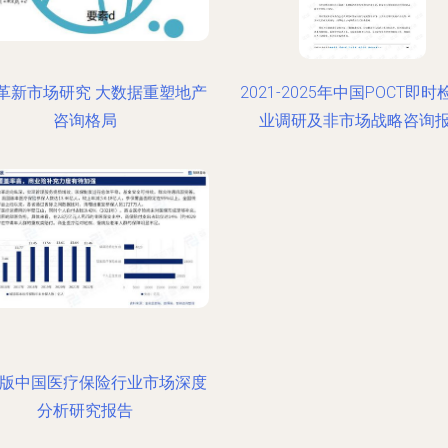
革新市场研究 大数据重塑地产
2021-2025年中国POCT即
咨询格局
业调研及非市场战略咨询
23版中国医疗保险行业市场深度
分析研究报告