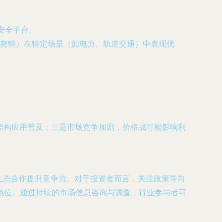
安全平台。
努特）在特定场景（如电力、轨道交通）中表现优
架构应用普及；三是市场竞争加剧，价格战可能影响利
和生态合作提升竞争力。对于投资者而言，关注政策导向
地位。通过持续的市场信息咨询与调查，行业参与者可