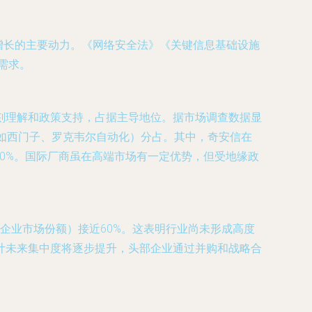
业增长的主要动力。《网络安全法》《关键信息基础设施
需求。
刻理解和政策支持，占据主导地位。据市场调查数据显
（如西门子、罗克韦尔自动化）分占。其中，奇安信在
0%。国际厂商虽在高端市场有一定优势，但受地缘政
家企业市场份额）接近60%。这表明行业尚未形成高度
计未来集中度将逐步提升，头部企业通过并购和战略合