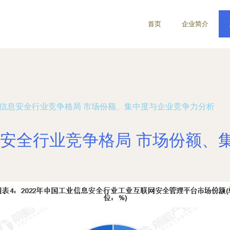
首页
企业简介
工业信息安全行业竞争格局 市场份额、集中度与企业竞争力分析
信息安全行业竞争格局 市场份额、