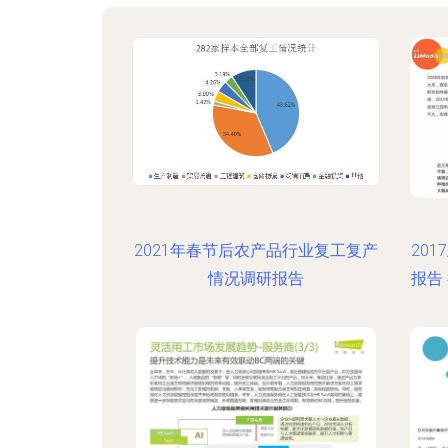
2021年春节后农产品行业复工复产
20
情况调研报告
报告