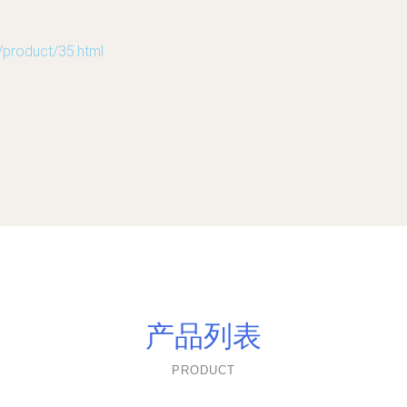
oduct/35.html
产品列表
PRODUCT