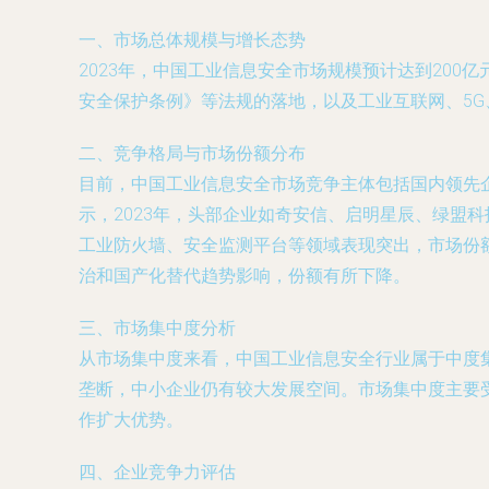
一、市场总体规模与增长态势
2023年，中国工业信息安全市场规模预计达到20
安全保护条例》等法规的落地，以及工业互联网、5
二、竞争格局与市场份额分布
目前，中国工业信息安全市场竞争主体包括国内领先
示，2023年，头部企业如奇安信、启明星辰、绿盟
工业防火墙、安全监测平台等领域表现突出，市场份额
治和国产化替代趋势影响，份额有所下降。
三、市场集中度分析
从市场集中度来看，中国工业信息安全行业属于中度集
垄断，中小企业仍有较大发展空间。市场集中度主要
作扩大优势。
四、企业竞争力评估