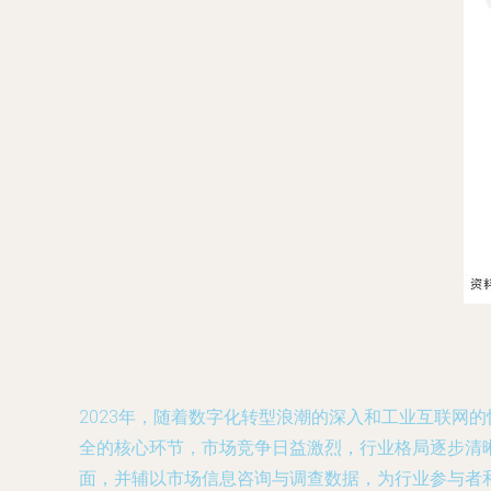
2023年，随着数字化转型浪潮的深入和工业互联网
全的核心环节，市场竞争日益激烈，行业格局逐步清晰
面，并辅以市场信息咨询与调查数据，为行业参与者