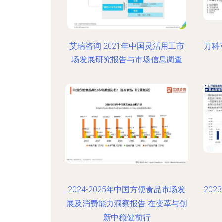
艾瑞咨询 2021年中国灵活用工市
万科
场发展研究报告与市场信息调查
2024-2025年中国方便食品市场发
20
展及消费能力洞察报告 在变革与创
新中稳健前行