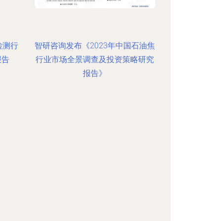
时检测行
智研咨询发布《2023年中国石油焦
报告
行业市场全景调查及投资策略研究
报告》