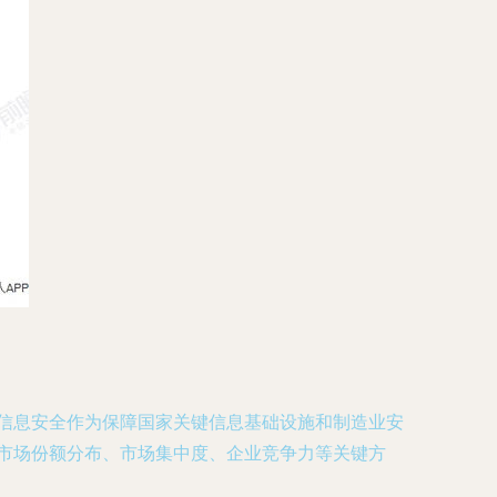
业信息安全作为保障国家关键信息基础设施和制造业安
、市场份额分布、市场集中度、企业竞争力等关键方