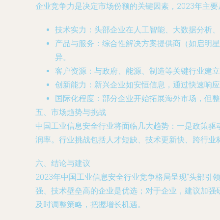
企业竞争力是决定市场份额的关键因素，2023年主
技术实力：头部企业在人工智能、大数据分析、
产品与服务：综合性解决方案提供商（如启明星
异。
客户资源：与政府、能源、制造等关键行业建立
创新能力：新兴企业如安恒信息，通过快速响应
国际化程度：部分企业开始拓展海外市场，但整
五、市场趋势与挑战
中国工业信息安全行业将面临几大趋势：一是政策驱
润率。行业挑战包括人才短缺、技术更新快、跨行业
六、结论与建议
2023年中国工业信息安全行业竞争格局呈现“头部
强、技术壁垒高的企业是优选；对于企业，建议加强
及时调整策略，把握增长机遇。