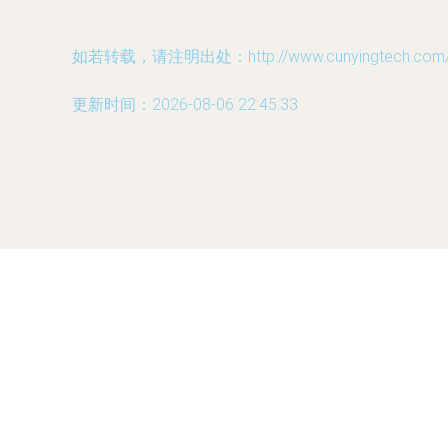
如若转载，请注明出处：http://www.cunyingtech.com/pr
更新时间：2026-08-06 22:45:33