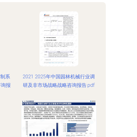
控制系
2021 2025年中国园林机械行业调
咨询报
研及非市场战略战略咨询报告.pdf