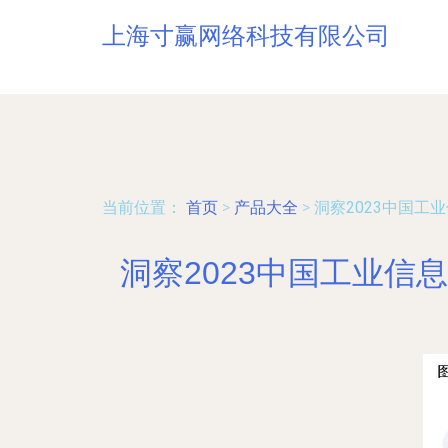
上海寸赢网络科技有限公司
当前位置：
首页
>
产品大全
>
洞察2023中国
洞察2023中国工业