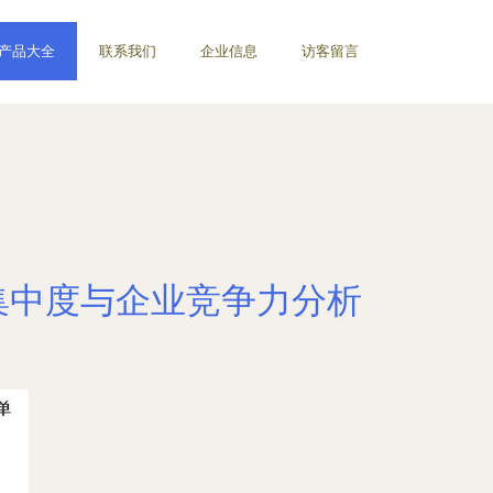
产品大全
联系我们
企业信息
访客留言
集中度与企业竞争力分析