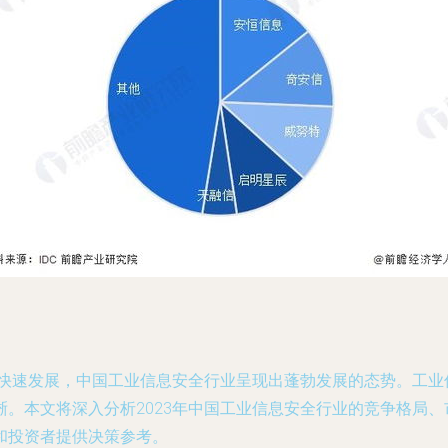
的快速发展，中国工业信息安全行业呈现出蓬勃发展的态势。工
。本文将深入分析2023年中国工业信息安全行业的竞争格局
和投资者提供决策参考。