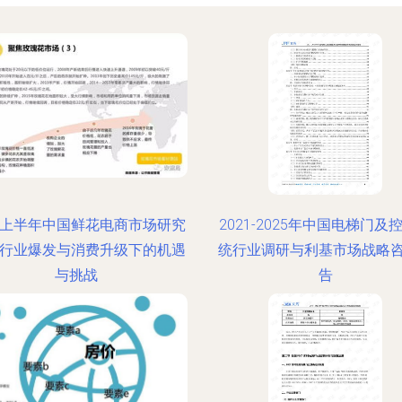
17上半年中国鲜花电商市场研究
2021-2025年中国电梯门及
 行业爆发与消费升级下的机遇
统行业调研与利基市场战略
与挑战
告