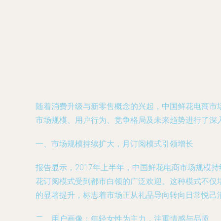
随着消费升级与新零售概念的兴起，中国鲜花电商市场
市场规模、用户行为、竞争格局及未来趋势进行了深
一、市场规模持续扩大，月订阅模式引领增长
报告显示，2017年上半年，中国鲜花电商市场规模
花订阅模式受到都市白领的广泛欢迎。这种模式不仅
的显著提升，标志着市场正从礼品导向转向日常悦己
二、用户画像：年轻女性为主力，注重情感与品质