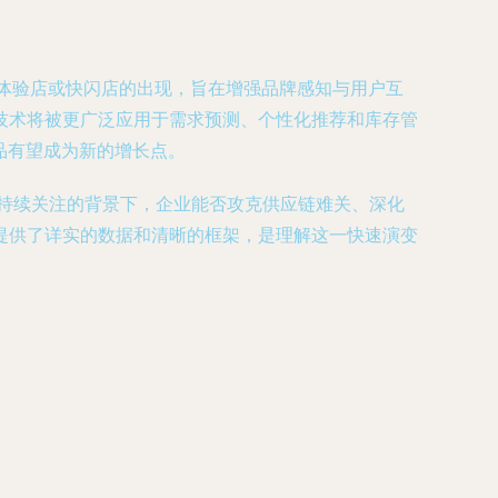
下体验店或快闪店的出现，旨在增强品牌感知与用户互
技术将被更广泛应用于需求预测、个性化推荐和库存管
品有望成为新的增长点。
本持续关注的背景下，企业能否攻克供应链难关、深化
提供了详实的数据和清晰的框架，是理解这一快速演变