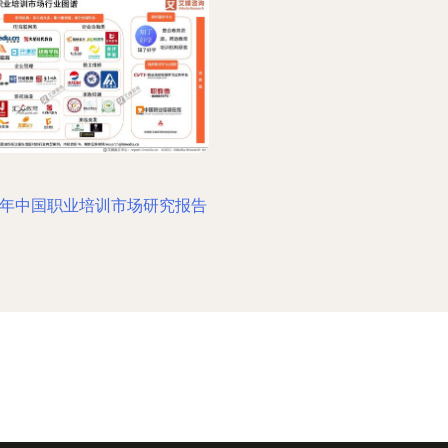
21年中国职业培训市场研究报告