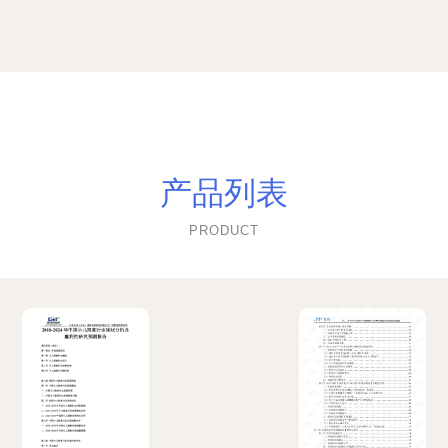
产品列表
PRODUCT