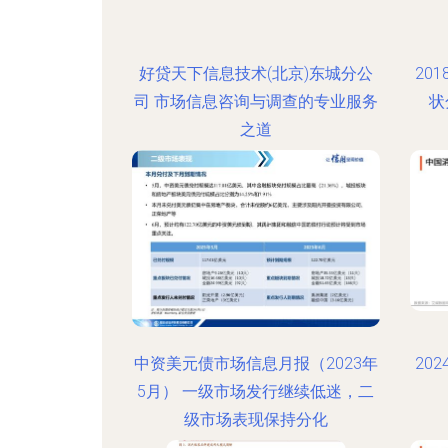
好贷天下信息技术(北京)东城分公
20
司 市场信息咨询与调查的专业服务
状
之道
中资美元债市场信息月报（2023年
20
5月） 一级市场发行继续低迷，二
级市场表现保持分化