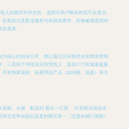
定收入的都市年轻女性。这部分用户购买鲜花不仅是为
、包装设计及配送服务均有较高要求，价格敏感度相对
效应显著。
订阅制为核心的创业公司，他们通过供应链优化和精准营销
；三是线下传统花店转型线上，提供O2O同城速递服
、开发独家花材、拓展周边产品（如绿植、花器）等方
采购、仓储、配送到“最后一公里”，对全程冷链技术
同质化竞争加剧以及盈利模式单一（过度依赖订阅制）