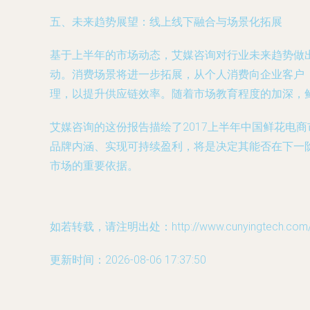
五、未来趋势展望：线上线下融合与场景化拓展
基于上半年的市场动态，艾媒咨询对行业未来趋势做出
动。消费场景将进一步拓展，从个人消费向企业客户
理，以提升供应链效率。随着市场教育程度的加深，
艾媒咨询的这份报告描绘了2017上半年中国鲜花电
品牌内涵、实现可持续盈利，将是决定其能否在下一
市场的重要依据。
如若转载，请注明出处：http://www.cunyingtech.com/pr
更新时间：2026-08-06 17:37:50