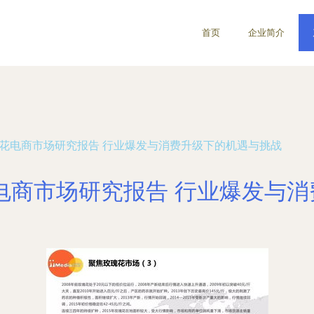
首页
企业简介
鲜花电商市场研究报告 行业爆发与消费升级下的机遇与挑战
花电商市场研究报告 行业爆发与