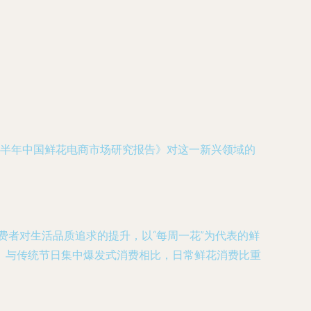
7上半年中国鲜花电商市场研究报告》对这一新兴领域的
费者对生活品质追求的提升，以“每周一花”为代表的鲜
。与传统节日集中爆发式消费相比，日常鲜花消费比重