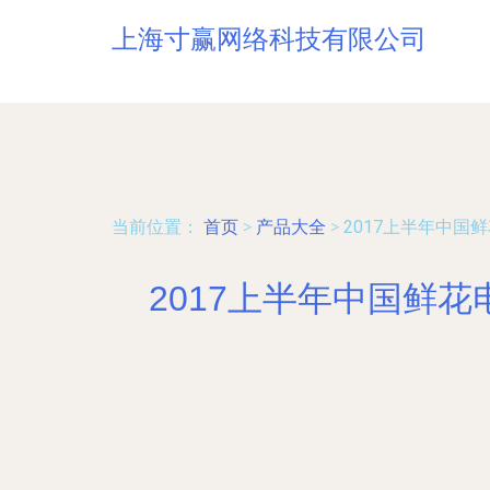
上海寸赢网络科技有限公司
当前位置：
首页
>
产品大全
>
2017上半年中国
2017上半年中国鲜