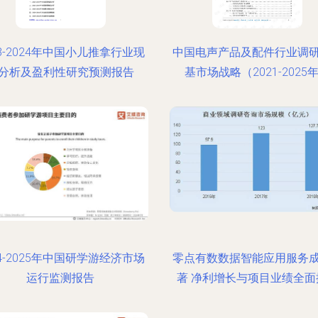
18-2024年中国小儿推拿行业现
中国电声产品及配件行业调
分析及盈利性研究预测报告
基市场战略（2021-2025
24-2025年中国研学游经济市场
零点有数数据智能应用服务
运行监测报告
著 净利增长与项目业绩全面