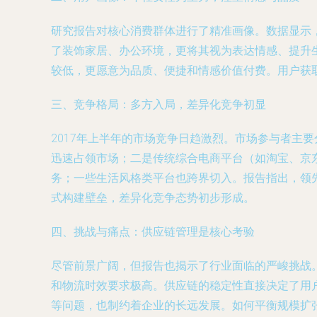
研究报告对核心消费群体进行了精准画像。数据显示，
了装饰家居、办公环境，更将其视为表达情感、提升
较低，更愿意为品质、便捷和情感价值付费。用户获
三、竞争格局：多方入局，差异化竞争初显
2017年上半年的市场竞争日趋激烈。市场参与者主要
迅速占领市场；二是传统综合电商平台（如淘宝、京
务；一些生活风格类平台也跨界切入。报告指出，领
式构建壁垒，差异化竞争态势初步形成。
四、挑战与痛点：供应链管理是核心考验
尽管前景广阔，但报告也揭示了行业面临的严峻挑战
和物流时效要求极高。供应链的稳定性直接决定了用
等问题，也制约着企业的长远发展。如何平衡规模扩