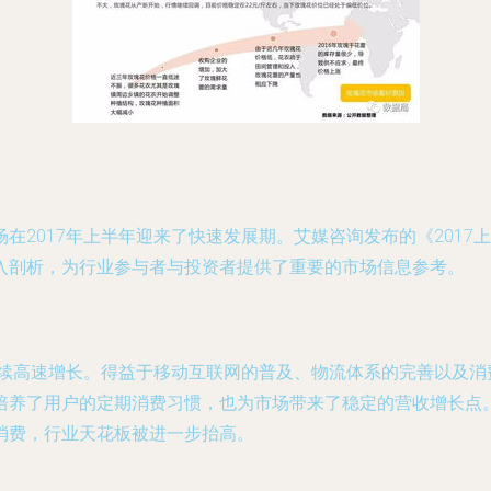
在2017年上半年迎来了快速发展期。艾媒咨询发布的《201
入剖析，为行业参与者与投资者提供了重要的市场信息参考。
持续高速增长。得益于移动互联网的普及、物流体系的完善以及消
培养了用户的定期消费习惯，也为市场带来了稳定的营收增长点
消费，行业天花板被进一步抬高。