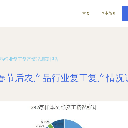
首页
企业简介
产品行业复工复产情况调研报告
1年春节后农产品行业复工复产情况