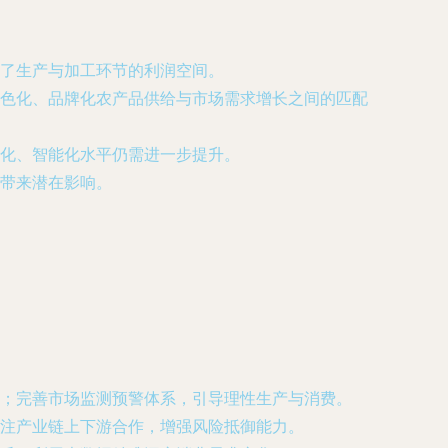
了生产与加工环节的利润空间。
色化、品牌化农产品供给与市场需求增长之间的匹配
化、智能化水平仍需进一步提升。
带来潜在影响。
；完善市场监测预警体系，引导理性生产与消费。
注产业链上下游合作，增强风险抵御能力。