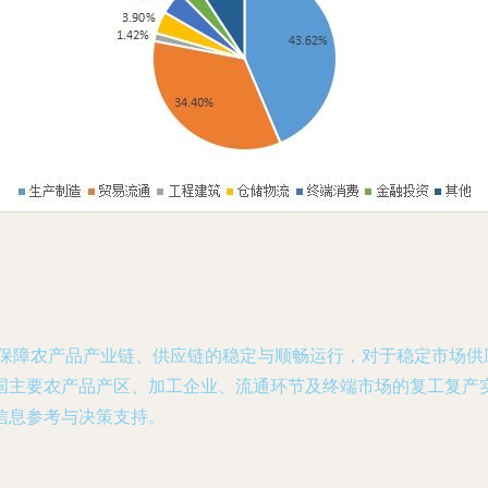
，保障农产品产业链、供应链的稳定与顺畅运行，对于稳定市场
国主要农产品产区、加工企业、流通环节及终端市场的复工复产
信息参考与决策支持。