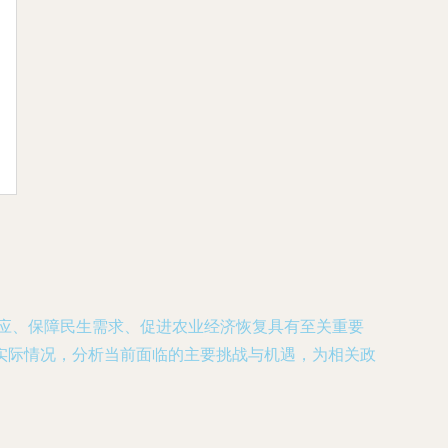
供应、保障民生需求、促进农业经济恢复具有至关重要
实际情况，分析当前面临的主要挑战与机遇，为相关政