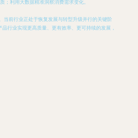
质；利用大数据精准洞察消费需求变化。
础。当前行业正处于恢复发展与转型升级并行的关键阶
产品行业实现更高质量、更有效率、更可持续的发展，