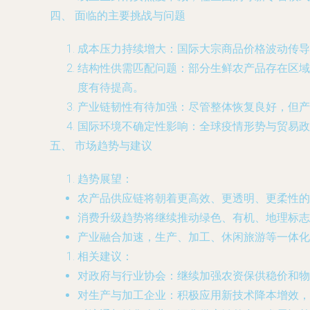
四、 面临的主要挑战与问题
成本压力持续增大
：国际大宗商品价格波动传导
结构性供需匹配问题
：部分生鲜农产品存在区域
度有待提高。
产业链韧性有待加强
：尽管整体恢复良好，但产
国际环境不确定性影响
：全球疫情形势与贸易政
五、 市场趋势与建议
趋势展望
：
农产品供应链将朝着更高效、更透明、更柔性的
消费升级趋势将继续推动绿色、有机、地理标志
产业融合加速，生产、加工、休闲旅游等一体化
相关建议
：
对政府与行业协会
：继续加强农资保供稳价和物
对生产与加工企业
：积极应用新技术降本增效，