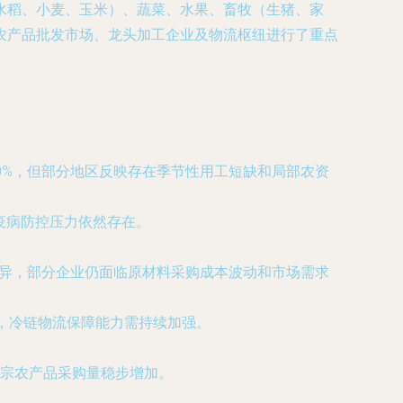
水稻、小麦、玉米）、蔬菜、水果、畜牧（生猪、家
农产品批发市场、龙头加工企业及物流枢纽进行了重点
0%，但部分地区反映存在季节性用工短缺和局部农资
疫病防控压力依然存在。
差异，部分企业仍面临原材料采购成本波动和市场需求
，冷链物流保障能力需持续加强。
宗农产品采购量稳步增加。