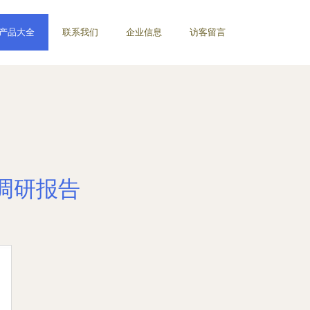
产品大全
联系我们
企业信息
访客留言
调研报告