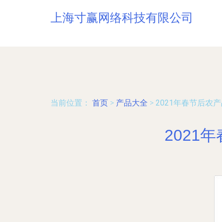
上海寸赢网络科技有限公司
当前位置：
首页
>
产品大全
>
2021年春节后农
202