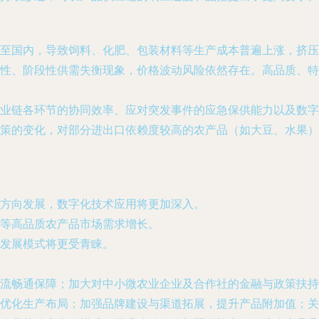
至国内，导致饲料、化肥、包装材料等生产成本普遍上涨，挤压
性、阶段性供需失衡现象，价格波动风险依然存在。高品质、特
业链各环节的协同效率、应对突发事件的应急保供能力以及数字
策的变化，对部分进出口依赖度较高的农产品（如大豆、水果）
方向发展，数字化技术应用将更加深入。
等高品质农产品市场需求增长。
发展模式将更受青睐。
流畅通保障；加大对中小微农业企业及合作社的金融与政策扶持
优化生产布局；加强品牌建设与渠道拓展，提升产品附加值；关