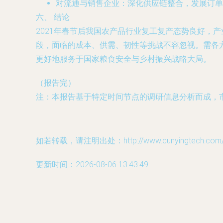
对流通与销售企业
：深化供应链整合，发展订单
六、 结论
2021年春节后我国农产品行业复工复产态势良好，
段，面临的成本、供需、韧性等挑战不容忽视。需各
更好地服务于国家粮食安全与乡村振兴战略大局。
（报告完）
注：本报告基于特定时间节点的调研信息分析而成，
如若转载，请注明出处：http://www.cunyingtech.com/pr
更新时间：2026-08-06 13:43:49