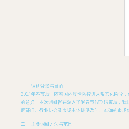
一、 调研背景与目的
2021年春节后，随着国内疫情防控进入常态化阶段
的意义。本次调研旨在深入了解春节假期结束后，我
府部门、行业协会及市场主体提供及时、准确的市场
二、 主要调研方法与范围