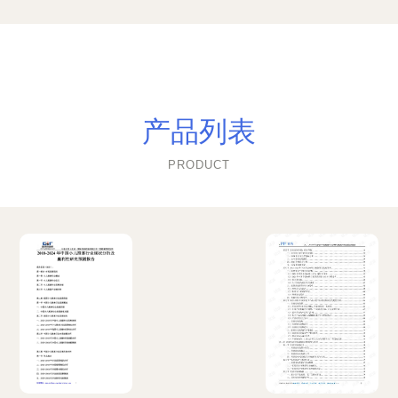
产品列表
PRODUCT