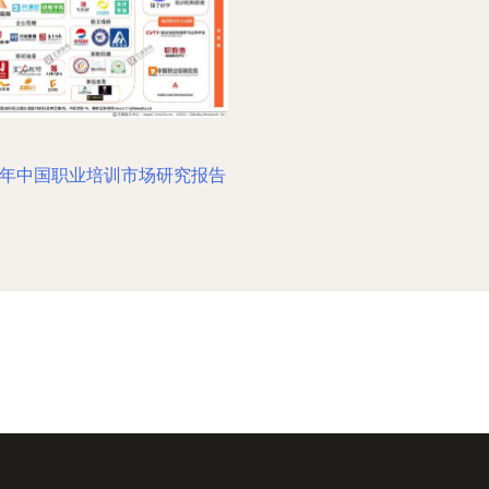
21年中国职业培训市场研究报告