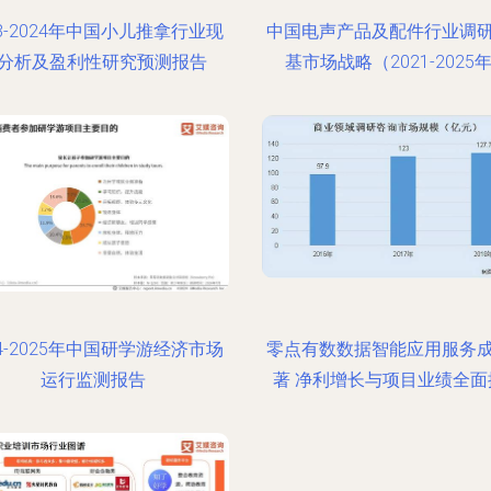
18-2024年中国小儿推拿行业现
中国电声产品及配件行业调
分析及盈利性研究预测报告
基市场战略（2021-2025
24-2025年中国研学游经济市场
零点有数数据智能应用服务
运行监测报告
著 净利增长与项目业绩全面