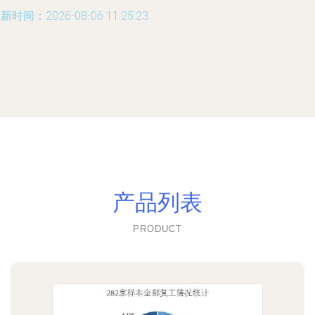
新时间：2026-08-06 11:25:23
产品列表
PRODUCT