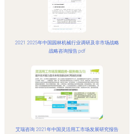
2021 2025年中国园林机械行业调研及非市场战略
战略咨询报告.pdf
艾瑞咨询 2021年中国灵活用工市场发展研究报告