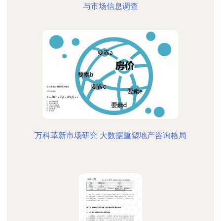
与市场信息调查
万科革新市场研究 大数据重塑地产咨询格局