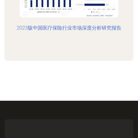
2023版中国医疗保险行业市场深度分析研究报告