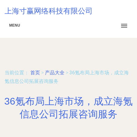
上海寸赢网络科技有限公司
MENU
当前位置：
首页
>
产品大全
>
36氪布局上海市场，成立海
氪信息公司拓展咨询服务
36氪布局上海市场，成立海氪
信息公司拓展咨询服务