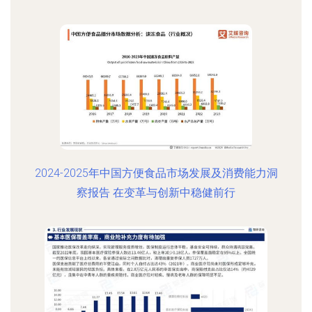
2024-2025年中国方便食品市场发展及消费能力洞
察报告 在变革与创新中稳健前行