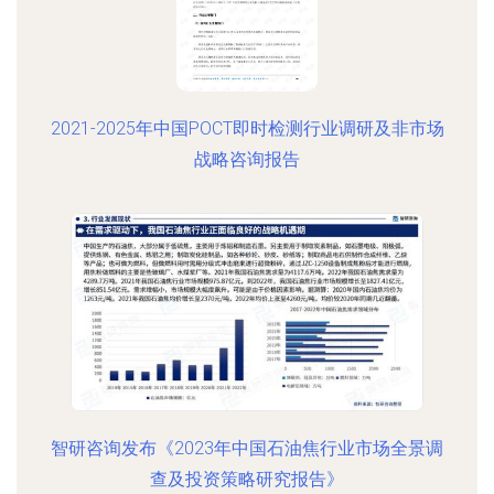
2021-2025年中国POCT即时检测行业调研及非市场
战略咨询报告
智研咨询发布《2023年中国石油焦行业市场全景调
查及投资策略研究报告》