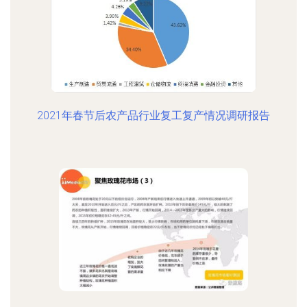
2021年春节后农产品行业复工复产情况调研报告