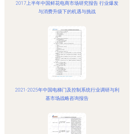
2017上半年中国鲜花电商市场研究报告 行业爆发
与消费升级下的机遇与挑战
2021-2025年中国电梯门及控制系统行业调研与利
基市场战略咨询报告