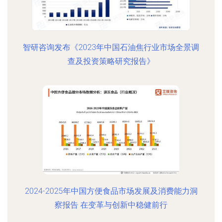
智研咨询发布《2023年中国石油焦行业市场全景调
查及投资策略研究报告》
2024-2025年中国方便食品市场发展及消费能力洞
察报告 在变革与创新中稳健前行