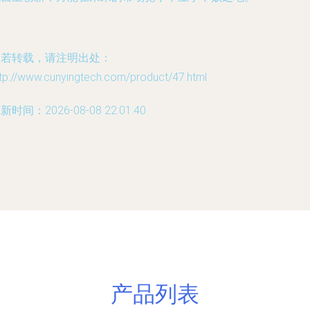
如若转载，请注明出处：
tp://www.cunyingtech.com/product/47.html
新时间：2026-08-08 22:01:40
产品列表