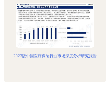
2023版中国医疗保险行业市场深度分析研究报告