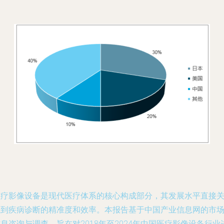
医疗影像设备是现代医疗体系的核心构成部分，其发展水平直接
系到疾病诊断的精准度和效率。本报告基于中国产业信息网的市
息咨询与调查，旨在对2018年至2024年中国医疗影像设备行业