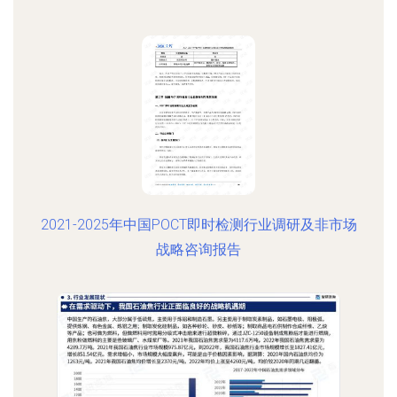
2021-2025年中国POCT即时检测行业调研及非市场
战略咨询报告