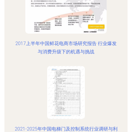
2017上半年中国鲜花电商市场研究报告 行业爆发
与消费升级下的机遇与挑战
2021-2025年中国电梯门及控制系统行业调研与利