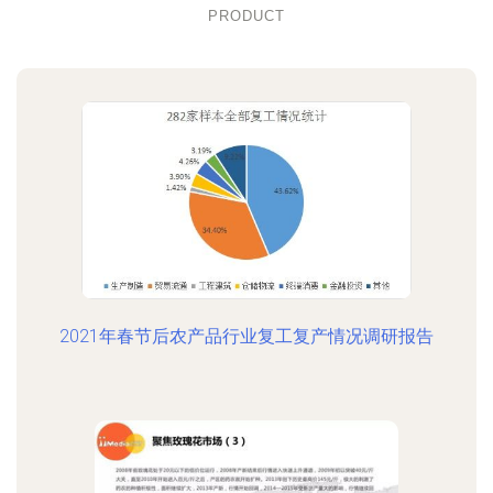
PRODUCT
2021年春节后农产品行业复工复产情况调研报告