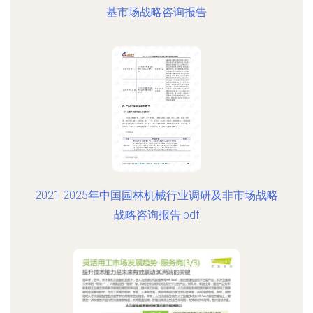
基市场战略咨询报告
2021 2025年中国园林机械行业调研及非市场战略
战略咨询报告.pdf