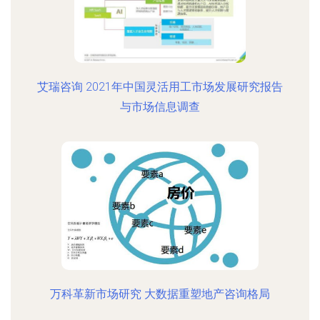
艾瑞咨询 2021年中国灵活用工市场发展研究报告
与市场信息调查
万科革新市场研究 大数据重塑地产咨询格局