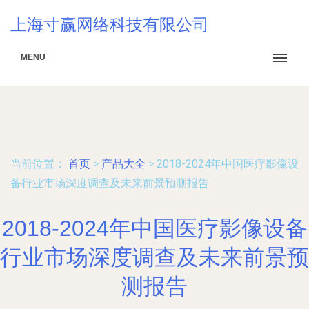
上海寸赢网络科技有限公司
MENU
当前位置：
首页
>
产品大全
>
2018-2024年中国医疗影像设
备行业市场深度调查及未来前景预测报告
2018-2024年中国医疗影像设备
行业市场深度调查及未来前景预
测报告