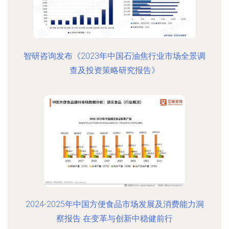
智研咨询发布《2023年中国石油焦行业市场全景调
查及投资策略研究报告》
2024-2025年中国方便食品市场发展及消费能力洞
察报告 在变革与创新中稳健前行