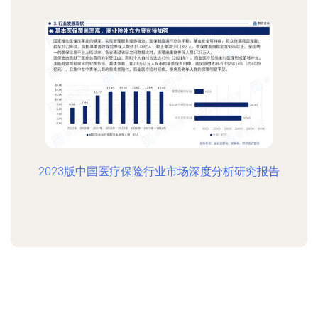
2023版中国医疗保险行业市场深度分析研究报告