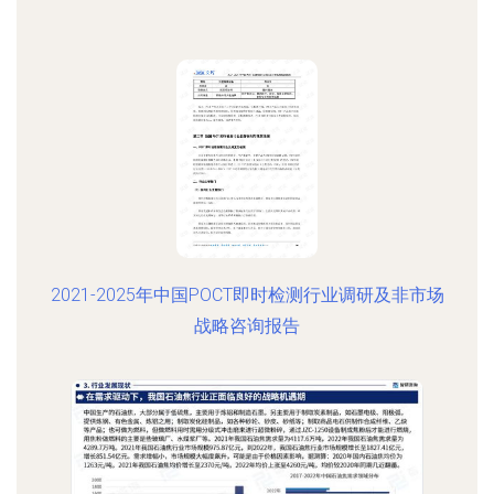
2021-2025年中国POCT即时检测行业调研及非市场
战略咨询报告