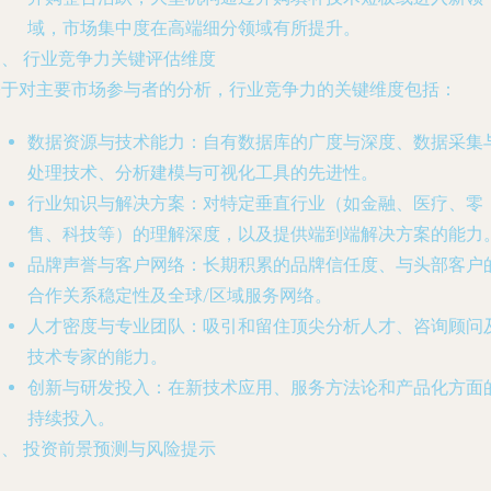
域，市场集中度在高端细分领域有所提升。
三、 行业竞争力关键评估维度
基于对主要市场参与者的分析，行业竞争力的关键维度包括：
数据资源与技术能力
：自有数据库的广度与深度、数据采集
处理技术、分析建模与可视化工具的先进性。
行业知识与解决方案
：对特定垂直行业（如金融、医疗、零
售、科技等）的理解深度，以及提供端到端解决方案的能力
品牌声誉与客户网络
：长期积累的品牌信任度、与头部客户
合作关系稳定性及全球/区域服务网络。
人才密度与专业团队
：吸引和留住顶尖分析人才、咨询顾问
技术专家的能力。
创新与研发投入
：在新技术应用、服务方法论和产品化方面
持续投入。
四、 投资前景预测与风险提示