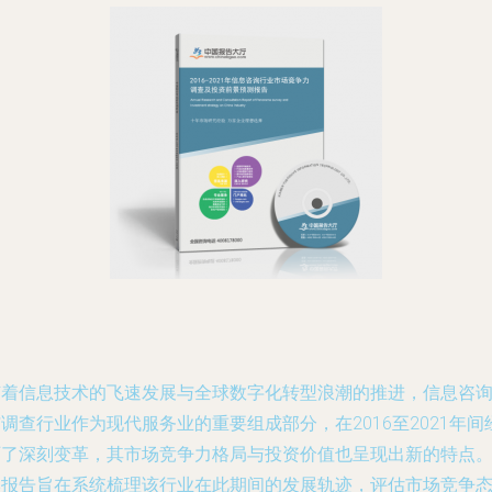
随着信息技术的飞速发展与全球数字化转型浪潮的推进，信息咨
调查行业作为现代服务业的重要组成部分，在2016至2021年间
历了深刻变革，其市场竞争力格局与投资价值也呈现出新的特点
本报告旨在系统梳理该行业在此期间的发展轨迹，评估市场竞争