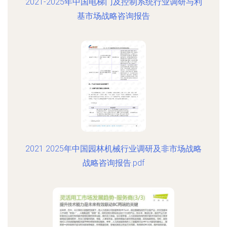
2021-2025年中国电梯门及控制系统行业调研与利
基市场战略咨询报告
2021 2025年中国园林机械行业调研及非市场战略
战略咨询报告.pdf