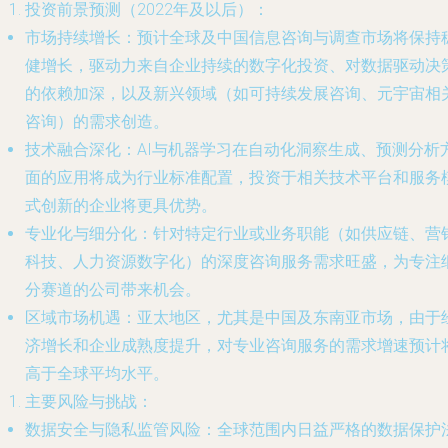
投资前景预测（2022年及以后）：
市场持续增长
：预计全球及中国信息咨询与调查市场将保持
健增长，驱动力来自企业持续的数字化投资、对数据驱动决
的依赖加深，以及新兴领域（如可持续发展咨询、元宇宙相
咨询）的需求创造。
技术融合深化
：AI与机器学习在自动化洞察生成、预测分析
面的应用将成为行业标准配置，投资于相关技术平台和服务
式创新的企业将更具优势。
专业化与细分化
：针对特定行业或业务职能（如供应链、营
科技、人力资源数字化）的深度咨询服务需求旺盛，为专注
分赛道的公司带来机会。
区域市场机遇
：亚太地区，尤其是中国及东南亚市场，由于
济增长和企业成熟度提升，对专业咨询服务的需求增速预计
高于全球平均水平。
主要风险与挑战：
数据安全与隐私监管风险
：全球范围内日益严格的数据保护