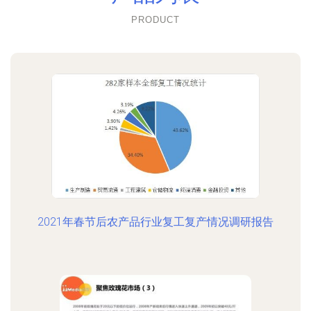
PRODUCT
2021年春节后农产品行业复工复产情况调研报告