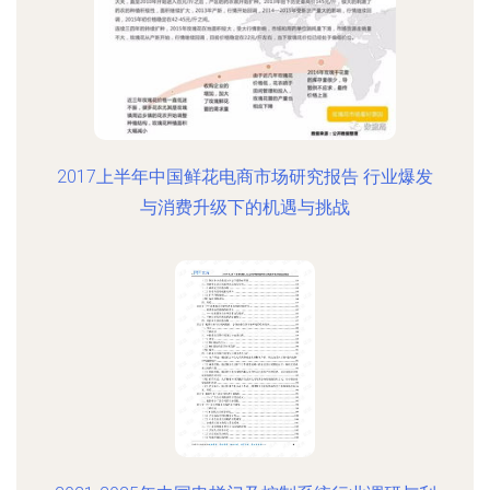
2017上半年中国鲜花电商市场研究报告 行业爆发
与消费升级下的机遇与挑战