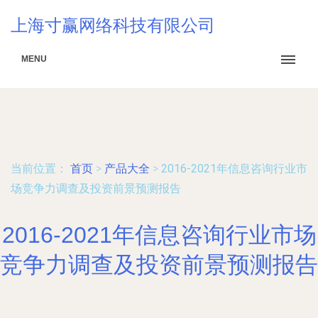
上海寸赢网络科技有限公司
MENU
当前位置：
首页
>
产品大全
>
2016-2021年信息咨询行业市
场竞争力调查及投资前景预测报告
2016-2021年信息咨询行业市场
竞争力调查及投资前景预测报告