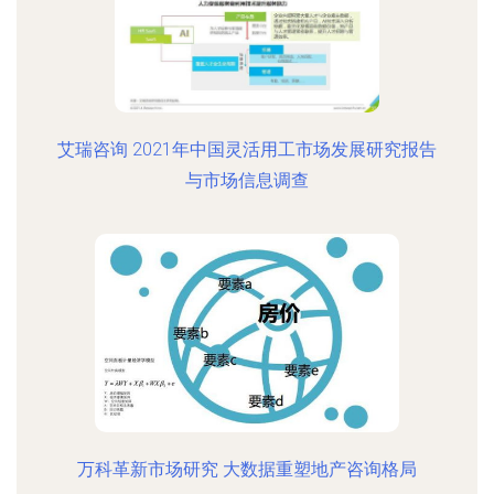
艾瑞咨询 2021年中国灵活用工市场发展研究报告
与市场信息调查
万科革新市场研究 大数据重塑地产咨询格局