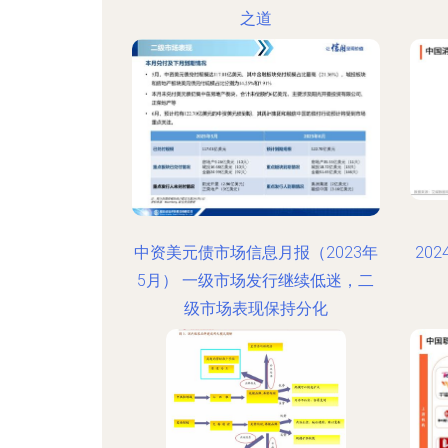
之道
中资美元债市场信息月报（2023年
20
5月） 一级市场发行继续低迷，二
级市场表现保持分化