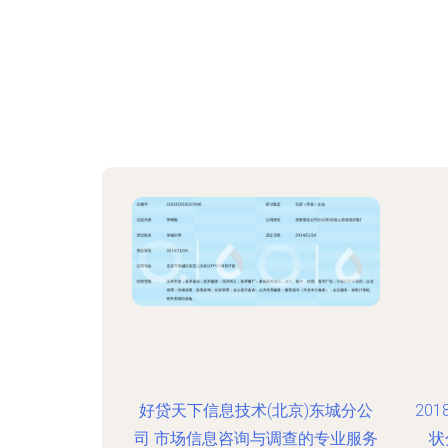
好贷天下信息技术(北京)东城分公
20
司 市场信息咨询与调查的专业服务
状