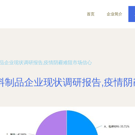
首页
企业简介
制品企业现状调研报告,疫情阴霾难阻市场信心
料制品企业现状调研报告,疫情