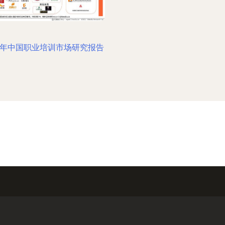
21年中国职业培训市场研究报告