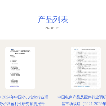
产品列表
PRODUCT
18-2024年中国小儿推拿行业现
中国电声产品及配件行业调
分析及盈利性研究预测报告
基市场战略（2021-2025