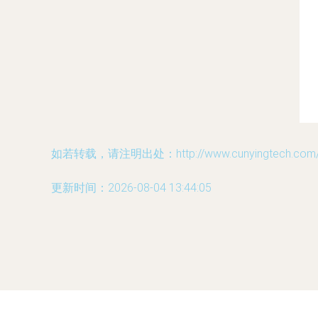
如若转载，请注明出处：http://www.cunyingtech.com/pr
更新时间：2026-08-04 13:44:05