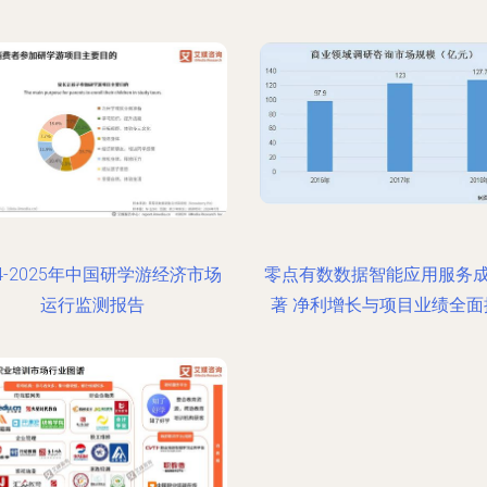
24-2025年中国研学游经济市场
零点有数数据智能应用服务
运行监测报告
著 净利增长与项目业绩全面