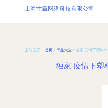
上海寸赢网络科技有限公司
当前位置：
首页
>
产品大全
>
独家 疫情下塑料
独家 疫情下塑