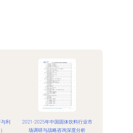
研与利
2021-2025年中国固体饮料行业市
年）
场调研与战略咨询深度分析