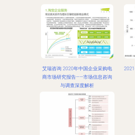
艾瑞咨询 2020年中国企业采购电
20
商市场研究报告——市场信息咨询
与调查深度解析