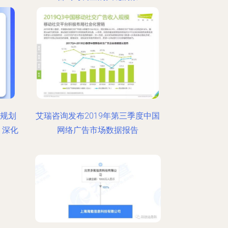
管规划
艾瑞咨询发布2019年第三季度中国
，深化
网络广告市场数据报告