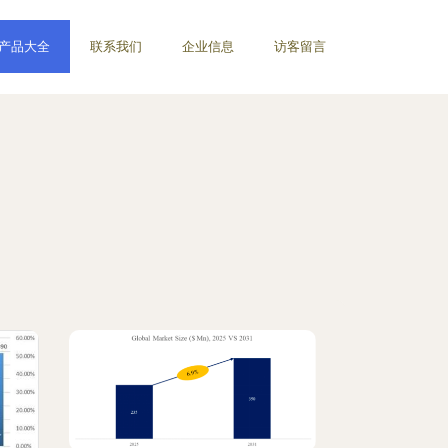
产品大全
联系我们
企业信息
访客留言