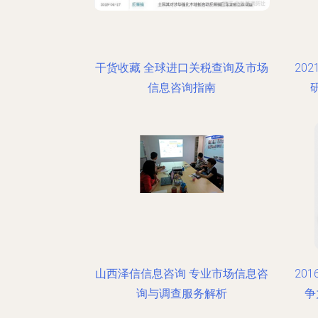
干货收藏 全球进口关税查询及市场
20
信息咨询指南
山西泽信信息咨询 专业市场信息咨
20
询与调查服务解析
争