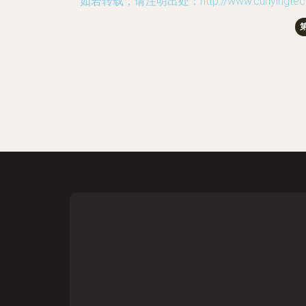
如若转载，请注明出处：http://www.cunyingtech.com