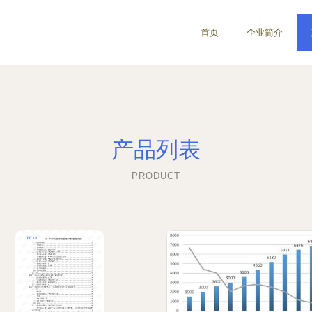
首页
企业简介
产品列表
PRODUCT