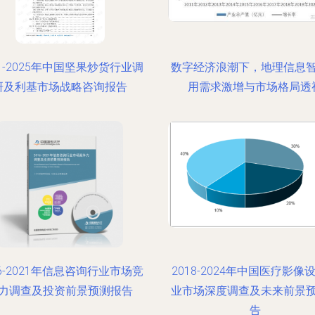
21-2025年中国坚果炒货行业调
数字经济浪潮下，地理信息
研及利基市场战略咨询报告
用需求激增与市场格局透
16-2021年信息咨询行业市场竞
2018-2024年中国医疗影像
力调查及投资前景预测报告
业市场深度调查及未来前景
告