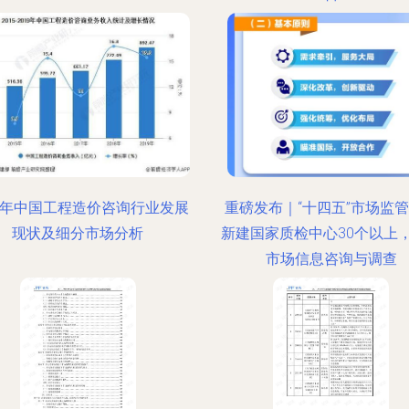
21年中国工程造价咨询行业发展
重磅发布｜“十四五”市场监
现状及细分市场分析
新建国家质检中心30个以上
市场信息咨询与调查