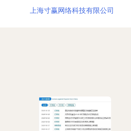
上海寸赢网络科技有限公司