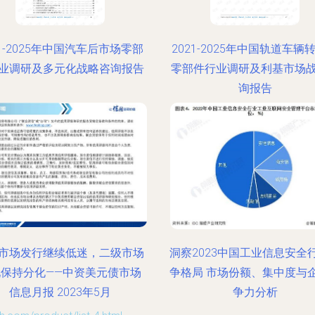
21-2025年中国汽车后市场零部
2021-2025年中国轨道车辆
业调研及多元化战略咨询报告
零部件行业调研及利基市场
询报告
市场发行继续低迷，二级市场
洞察2023中国工业信息安全
现保持分化——中资美元债市场
争格局 市场份额、集中度与
信息月报 2023年5月
争力分析